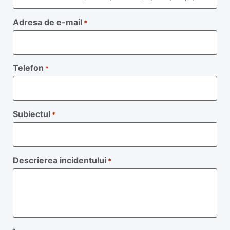
Adresa de e-mail
*
Telefon
*
Subiectul
*
Descrierea incidentului
*