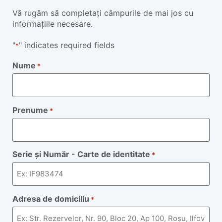
Vă rugăm să completați câmpurile de mai jos cu
informațiile necesare.
"
" indicates required fields
*
Nume
*
Prenume
*
Serie și Număr - Carte de identitate
*
Adresa de domiciliu
*