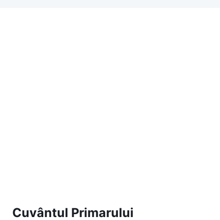
Cuvântul Primarului