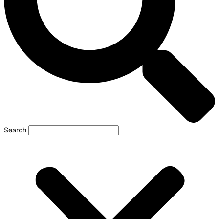
Search