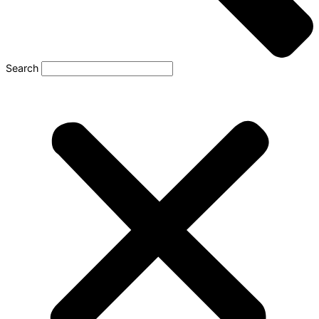
Search