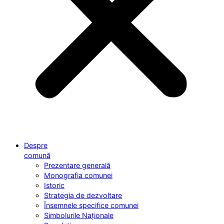
Despre
comună
Prezentare generală
Monografia comunei
Istoric
Strategia de dezvoltare
Însemnele specifice comunei
Simbolurile Naționale