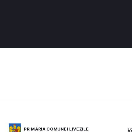
PRIMĂRIA COMUNEI LIVEZILE
L
Acest