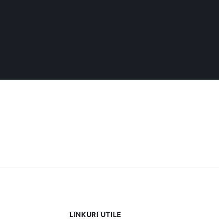
LINKURI UTILE